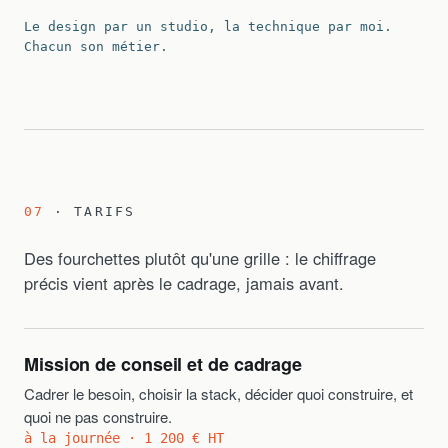
Le design par un studio, la technique par moi.
Chacun son métier.
07
· TARIFS
Des fourchettes plutôt qu'une grille : le chiffrage
précis vient après le cadrage, jamais avant.
Mission de conseil et de cadrage
Cadrer le besoin, choisir la stack, décider quoi construire, et
quoi ne pas construire.
à la journée · 1 200 € HT