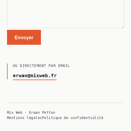
Envoyer
OU DIRECTEMENT PAR EMAIL
erwan@mixweb.fr
Mix Web · Erwan Petton
Mentions légales
Politique de confidentialité