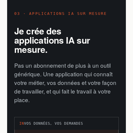
03 · APPLICATIONS IA SUR MESURE
Je crée des
applications IA sur
mesure.
Pas un abonnement de plus à un outil
générique. Une application qui connaît
votre métier, vos données et votre façon
de travailler, et qui fait le travail à votre
place.
IN
VOS DONNÉES, VOS DEMANDES