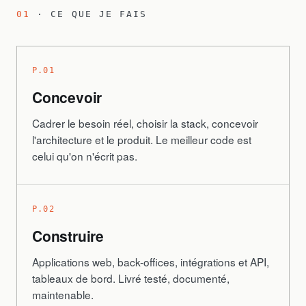
01
· CE QUE JE FAIS
P.01
Concevoir
Cadrer le besoin réel, choisir la stack, concevoir
l'architecture et le produit. Le meilleur code est
celui qu'on n'écrit pas.
P.02
Construire
Applications web, back-offices, intégrations et API,
tableaux de bord. Livré testé, documenté,
maintenable.