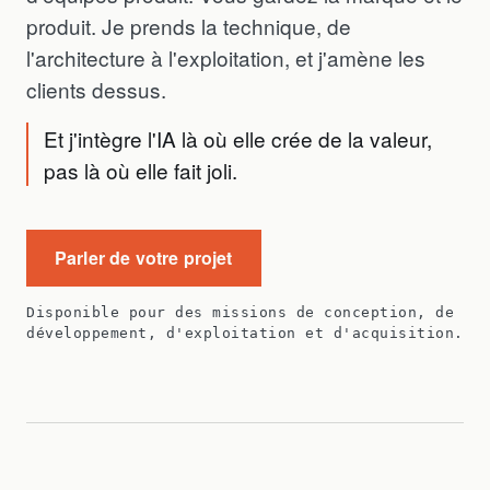
produit. Je prends la technique, de
l'architecture à l'exploitation, et j'amène les
clients dessus.
Et j'intègre l'IA là où elle crée de la valeur,
pas là où elle fait joli.
Parler de votre projet
Disponible pour des missions de conception, de
développement, d'exploitation et d'acquisition.