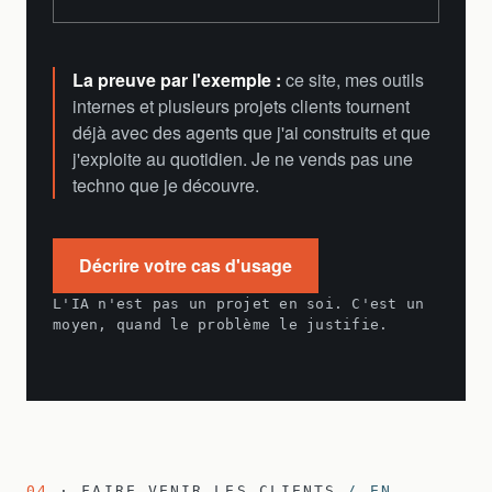
La preuve par l'exemple :
ce site, mes outils
internes et plusieurs projets clients tournent
déjà avec des agents que j'ai construits et que
j'exploite au quotidien. Je ne vends pas une
techno que je découvre.
Décrire votre cas d'usage
L'IA n'est pas un projet en soi. C'est un
moyen, quand le problème le justifie.
04
· FAIRE VENIR LES CLIENTS
/ EN