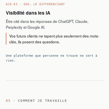
ACQ-03 · GEO, LE DIFFÉRENCIANT
Visibilité dans les IA
Être cité dans les réponses de ChatGPT, Claude,
Perplexity et Google AI.
Vos futurs clients ne tapent plus seulement des mots-
clés, ils posent des questions.
Une plateforme que personne ne trouve ne sert à
rien.
05
· COMMENT JE TRAVAILLE