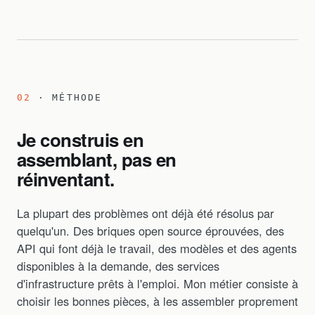
02
· MÉTHODE
Je construis en
assemblant, pas en
réinventant.
La plupart des problèmes ont déjà été résolus par
quelqu'un. Des briques open source éprouvées, des
API qui font déjà le travail, des modèles et des agents
disponibles à la demande, des services
d'infrastructure prêts à l'emploi. Mon métier consiste à
choisir les bonnes pièces, à les assembler proprement