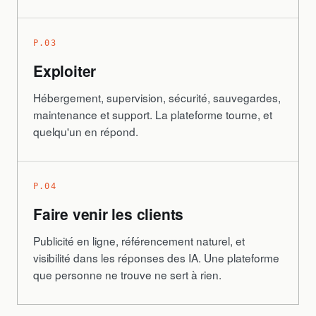
P.03
Exploiter
Hébergement, supervision, sécurité, sauvegardes,
maintenance et support. La plateforme tourne, et
quelqu'un en répond.
P.04
Faire venir les clients
Publicité en ligne, référencement naturel, et
visibilité dans les réponses des IA. Une plateforme
que personne ne trouve ne sert à rien.