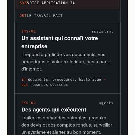
SYS
VOTRE APPLICATION IA
OUT
LE TRAVAIL FAIT
SYS-01
assistant
Un assistant qui connaît votre
entreprise
Il répond à partir de vos documents, vos
procédures et votre historique, pas à partir
d'internet.
in
documents, procédures, historique
→
out
réponses sourcées
SYS-02
agents
Des agents qui exécutent
Traiter les demandes entrantes, produire
des devis et des comptes rendus, surveiller
un système et alerter au bon moment.