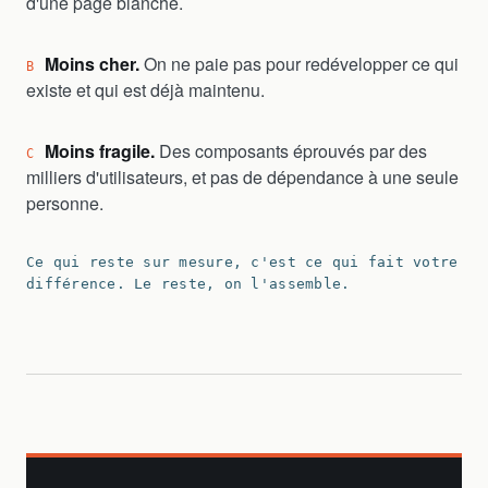
d'une page blanche.
Moins cher.
On ne paie pas pour redévelopper ce qui
B
existe et qui est déjà maintenu.
Moins fragile.
Des composants éprouvés par des
C
milliers d'utilisateurs, et pas de dépendance à une seule
personne.
Ce qui reste sur mesure, c'est ce qui fait votre
différence. Le reste, on l'assemble.