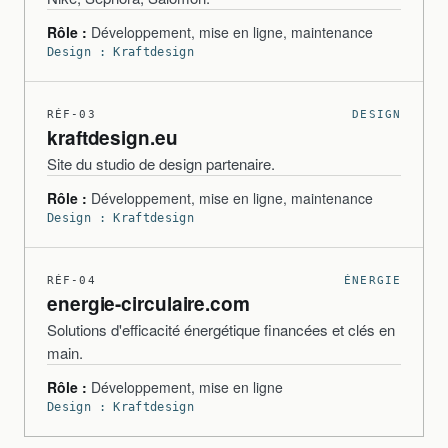
Rôle :
Développement, mise en ligne, maintenance
Design : Kraftdesign
RÉF-03
DESIGN
kraftdesign.eu
Site du studio de design partenaire.
Rôle :
Développement, mise en ligne, maintenance
Design : Kraftdesign
RÉF-04
ÉNERGIE
energie-circulaire.com
Solutions d'efficacité énergétique financées et clés en
main.
Rôle :
Développement, mise en ligne
Design : Kraftdesign