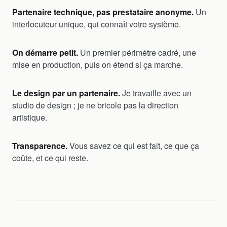
Partenaire technique, pas prestataire anonyme.
Un
interlocuteur unique, qui connaît votre système.
On démarre petit.
Un premier périmètre cadré, une
mise en production, puis on étend si ça marche.
Le design par un partenaire.
Je travaille avec un
studio de design ; je ne bricole pas la direction
artistique.
Transparence.
Vous savez ce qui est fait, ce que ça
coûte, et ce qui reste.