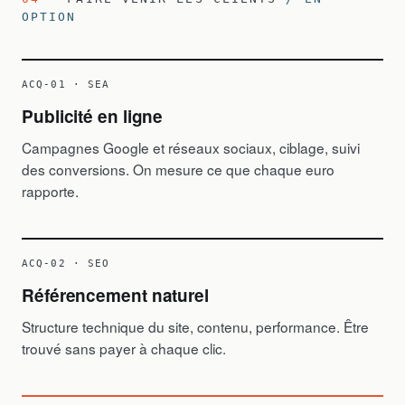
OPTION
ACQ-01 · SEA
Publicité en ligne
Campagnes Google et réseaux sociaux, ciblage, suivi
des conversions. On mesure ce que chaque euro
rapporte.
ACQ-02 · SEO
Référencement naturel
Structure technique du site, contenu, performance. Être
trouvé sans payer à chaque clic.