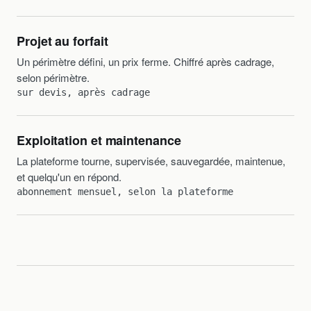
Projet au forfait
Un périmètre défini, un prix ferme. Chiffré après cadrage,
selon périmètre.
sur devis, après cadrage
Exploitation et maintenance
La plateforme tourne, supervisée, sauvegardée, maintenue,
et quelqu'un en répond.
abonnement mensuel, selon la plateforme