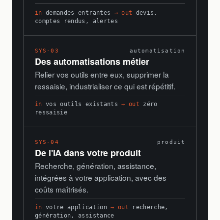
in
demandes entrantes
→ out
devis,
comptes rendus, alertes
SYS-03
automatisation
Des automatisations métier
Relier vos outils entre eux, supprimer la
ressaisie, industrialiser ce qui est répétitif.
in
vos outils existants
→ out
zéro
ressaisie
SYS-04
produit
De l'IA dans votre produit
Recherche, génération, assistance,
intégrées à votre application, avec des
coûts maîtrisés.
in
votre application
→ out
recherche,
génération, assistance