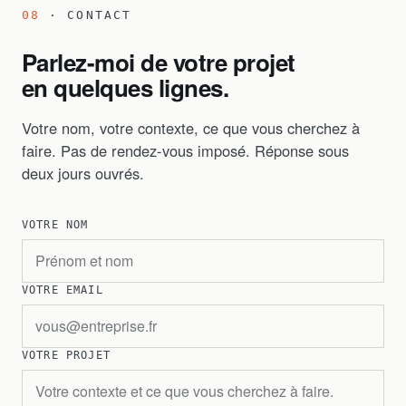
08
· CONTACT
Parlez-moi de votre projet
en quelques lignes.
Votre nom, votre contexte, ce que vous cherchez à
faire. Pas de rendez-vous imposé. Réponse sous
deux jours ouvrés.
VOTRE NOM
VOTRE EMAIL
VOTRE PROJET